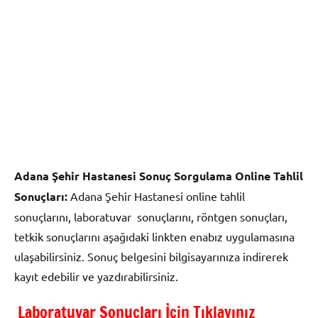
Adana Şehir Hastanesi Sonuç Sorgulama Online Tahlil
Sonuçları:
Adana Şehir Hastanesi online tahlil
sonuçlarını, laboratuvar sonuçlarını, röntgen sonuçları,
tetkik sonuçlarını aşağıdaki linkten enabız uygulamasına
ulaşabilirsiniz. Sonuç belgesini bilgisayarınıza indirerek
kayıt edebilir ve yazdırabilirsiniz.
Laboratuvar Sonuçları İçin Tıklayınız