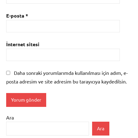
E-posta
*
İnternet sitesi
Daha sonraki yorumlarımda kullanılması için adım, e-
posta adresim ve site adresim bu tarayıcıya kaydedilsin.
Ara
Ara