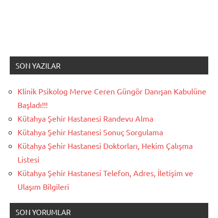
SON YAZILAR
Klinik Psikolog Merve Ceren Güngör Danışan Kabulüne
Başladı!!!
Kütahya Şehir Hastanesi Randevu Alma
Kütahya Şehir Hastanesi Sonuç Sorgulama
Kütahya Şehir Hastanesi Doktorları, Hekim Çalışma
Listesi
Kütahya Şehir Hastanesi Telefon, Adres, İletişim ve
Ulaşım Bilgileri
SON YORUMLAR