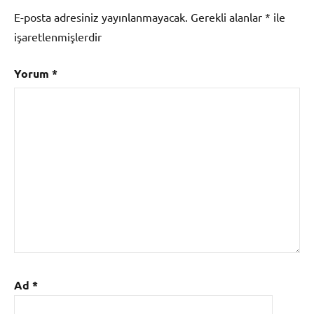
E-posta adresiniz yayınlanmayacak.
Gerekli alanlar
*
ile
işaretlenmişlerdir
Yorum
*
Ad
*